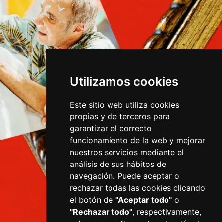
Utilizamos cookies
Este sitio web utiliza cookies
propias y de terceros para
garantizar el correcto
funcionamiento de la web y mejorar
nuestros servicios mediante el
análisis de sus hábitos de
navegación. Puede aceptar o
rechazar todas las cookies clicando
el botón de
"Aceptar todo"
o
"Rechazar todo"
, respectivamente,